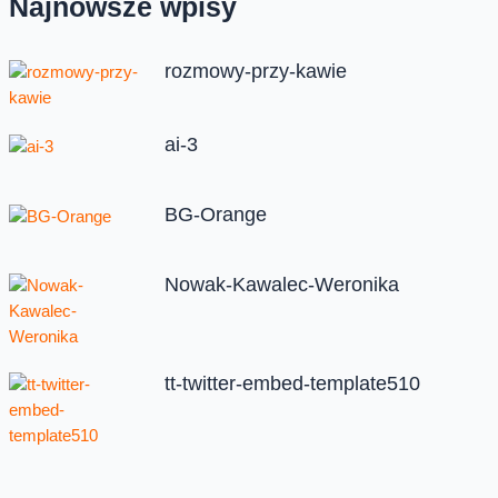
Najnowsze wpisy
rozmowy-przy-kawie
ai-3
BG-Orange
Nowak-Kawalec-Weronika
tt-twitter-embed-template510