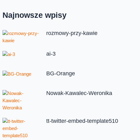
Najnowsze wpisy
rozmowy-przy-kawie
ai-3
BG-Orange
Nowak-Kawalec-Weronika
tt-twitter-embed-template510