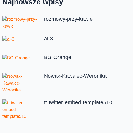
Najnowsze wpisy
rozmowy-przy-kawie
ai-3
BG-Orange
Nowak-Kawalec-Weronika
tt-twitter-embed-template510