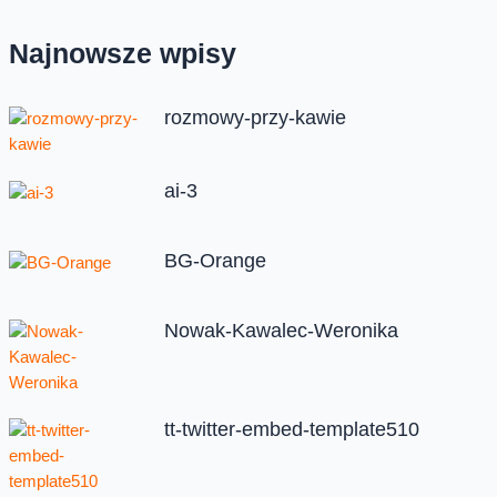
Najnowsze wpisy
rozmowy-przy-kawie
ai-3
BG-Orange
Nowak-Kawalec-Weronika
tt-twitter-embed-template510