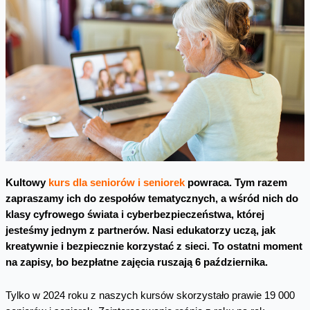
Kultowy
kurs dla seniorów i seniorek
powraca. Tym razem
zapraszamy ich do zespołów tematycznych, a wśród nich do
klasy cyfrowego świata i cyberbezpieczeństwa, której
jesteśmy jednym z partnerów. Nasi edukatorzy uczą, jak
kreatywnie i bezpiecznie korzystać z sieci. To ostatni moment
na zapisy, bo bezpłatne zajęcia ruszają 6 października.
Tylko w 2024 roku z naszych kursów skorzystało prawie 19 000