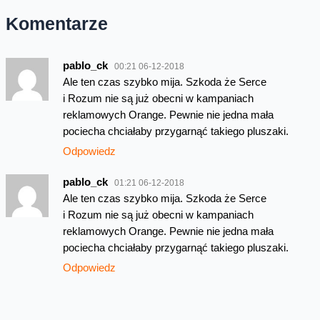
Komentarze
pablo_ck
00:21 06-12-2018
Ale ten czas szybko mija. Szkoda że Serce
i Rozum nie są już obecni w kampaniach
reklamowych Orange. Pewnie nie jedna mała
pociecha chciałaby przygarnąć takiego pluszaki.
Odpowiedz
pablo_ck
01:21 06-12-2018
Ale ten czas szybko mija. Szkoda że Serce
i Rozum nie są już obecni w kampaniach
reklamowych Orange. Pewnie nie jedna mała
pociecha chciałaby przygarnąć takiego pluszaki.
Odpowiedz