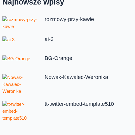
Najnowsze wpisy
rozmowy-przy-kawie
ai-3
BG-Orange
Nowak-Kawalec-Weronika
tt-twitter-embed-template510