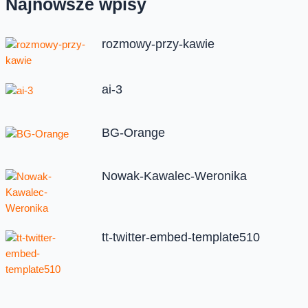
Najnowsze wpisy
rozmowy-przy-kawie
ai-3
BG-Orange
Nowak-Kawalec-Weronika
tt-twitter-embed-template510