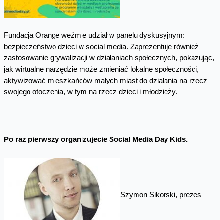
Fundacja Orange weźmie udział w panelu dyskusyjnym:
bezpieczeństwo dzieci w social media. Zaprezentuje również
zastosowanie grywalizacji w działaniach społecznych, pokazując,
jak wirtualne narzędzie może zmieniać lokalne społeczności,
aktywizować mieszkańców małych miast do działania na rzecz
swojego otoczenia, w tym na rzecz dzieci i młodzieży.
Po raz pierwszy organizujecie Social Media Day Kids.
Szymon Sikorski, prezes