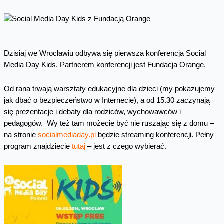
Dzisiaj we Wrocławiu odbywa się pierwsza konferencja Social
Media Day Kids. Partnerem konferencji jest Fundacja Orange.
Od rana trwają warsztaty edukacyjne dla dzieci (my pokazujemy
jak dbać o bezpieczeństwo w Internecie), a od 15.30 zaczynają
się prezentacje i debaty dla rodziców, wychowawców i
pedagogów. Wy też tam możecie być nie ruszając się z domu –
na stronie
socialmediaday.pl
będzie streaming konferencji. Pełny
program znajdziecie
tutaj
– jest z czego wybierać.