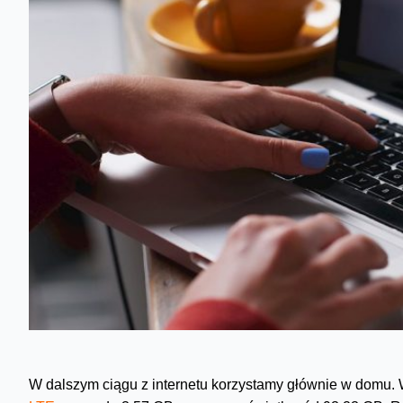
W dalszym ciągu z internetu korzystamy głównie w domu. 