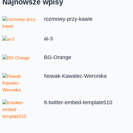
Najnowsze wpisy
rozmowy-przy-kawie
ai-3
BG-Orange
Nowak-Kawalec-Weronika
tt-twitter-embed-template510