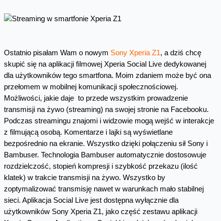
Ostatnio pisałam Wam o nowym
Sony Xperia Z1
, a dziś chcę
skupić się na aplikacji filmowej Xperia Social Live dedykowanej
dla użytkowników tego smartfona. Moim zdaniem może być ona
przełomem w mobilnej komunikacji społecznościowej.
Możliwości, jakie daje to przede wszystkim prowadzenie
transmisji na żywo (streaming) na swojej stronie na Facebooku.
Podczas streamingu znajomi i widzowie mogą wejść w interakcje
z filmującą osobą. Komentarze i lajki są wyświetlane
bezpośrednio na ekranie. Wszystko dzięki połączeniu sił Sony i
Bambuser. Technologia Bambuser automatycznie dostosowuje
rozdzielczość, stopień kompresji i szybkość przekazu (ilość
klatek) w trakcie transmisji na żywo. Wszystko by
zoptymalizować transmisję nawet w warunkach mało stabilnej
sieci. Aplikacja Social Live jest dostępna wyłącznie dla
użytkowników Sony Xperia Z1, jako część zestawu aplikacji