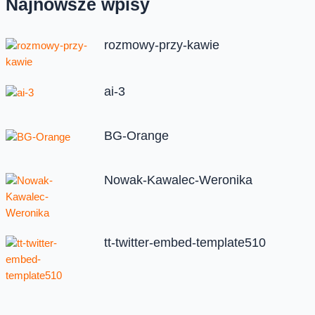
Najnowsze wpisy
rozmowy-przy-kawie
ai-3
BG-Orange
Nowak-Kawalec-Weronika
tt-twitter-embed-template510