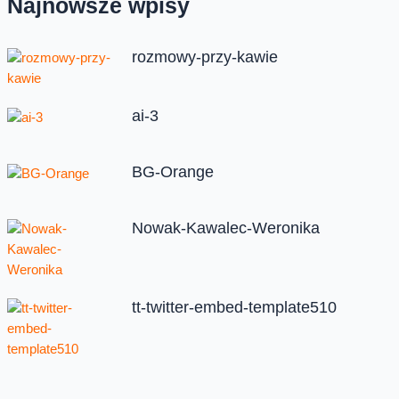
Najnowsze wpisy
rozmowy-przy-kawie
ai-3
BG-Orange
Nowak-Kawalec-Weronika
tt-twitter-embed-template510