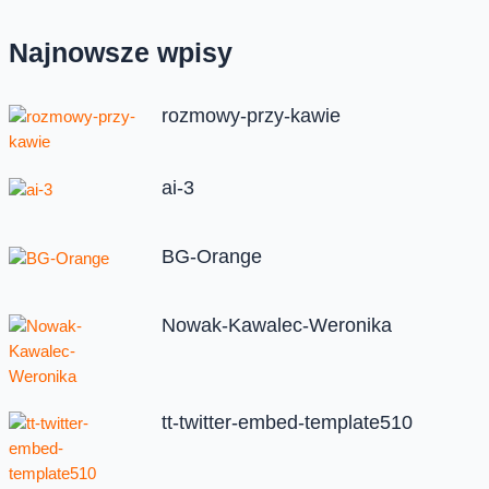
Najnowsze wpisy
rozmowy-przy-kawie
ai-3
BG-Orange
Nowak-Kawalec-Weronika
tt-twitter-embed-template510