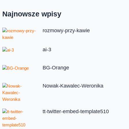
Najnowsze wpisy
rozmowy-przy-kawie
ai-3
BG-Orange
Nowak-Kawalec-Weronika
tt-twitter-embed-template510