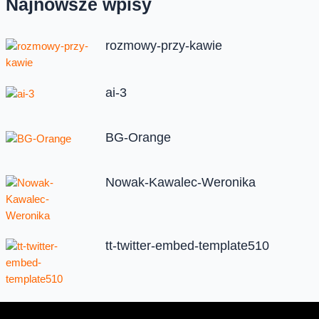
Najnowsze wpisy
rozmowy-przy-kawie
ai-3
BG-Orange
Nowak-Kawalec-Weronika
tt-twitter-embed-template510