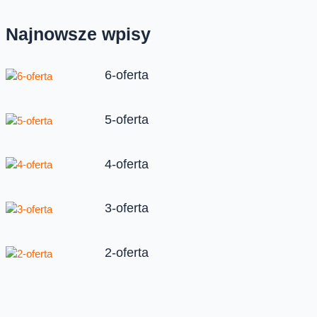
Najnowsze wpisy
6-oferta
5-oferta
4-oferta
3-oferta
2-oferta