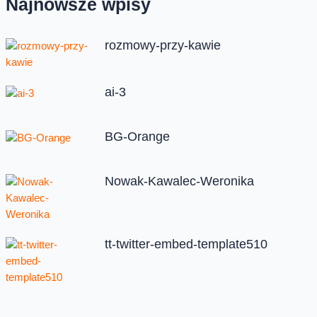
Najnowsze wpisy
rozmowy-przy-kawie
ai-3
BG-Orange
Nowak-Kawalec-Weronika
tt-twitter-embed-template510