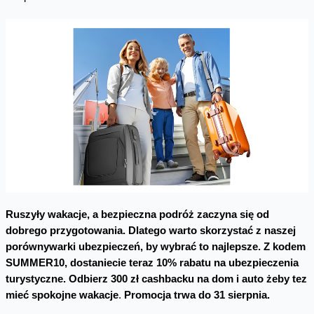
Ruszyły wakacje, a bezpieczna podróż zaczyna się od
dobrego przygotowania. Dlatego warto skorzystać z naszej
porównywarki ubezpieczeń, by wybrać to najlepsze. Z kodem
SUMMER10, dostaniecie teraz 10% rabatu na ubezpieczenia
turystyczne. Odbierz
300 zł cashbacku na dom i auto żeby tez
mieć spokojne wakacje
.
Promocja trwa do 31 sierpnia.