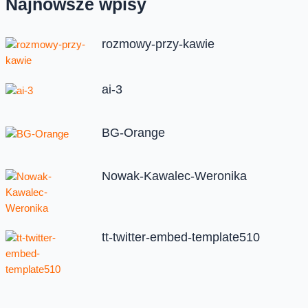
Najnowsze wpisy
rozmowy-przy-kawie
ai-3
BG-Orange
Nowak-Kawalec-Weronika
tt-twitter-embed-template510