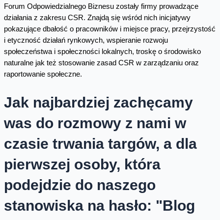
Forum Odpowiedzialnego Biznesu zostały firmy prowadzące
działania z zakresu CSR. Znajdą się wśród nich inicjatywy
pokazujące dbałość o pracowników i miejsce pracy, przejrzystość
i etyczność działań rynkowych, wspieranie rozwoju
społeczeństwa i społeczności lokalnych, troskę o środowisko
naturalne jak też stosowanie zasad CSR w zarządzaniu oraz
raportowanie społeczne.
Jak najbardziej zachęcamy
was do rozmowy z nami w
czasie trwania targów, a dla
pierwszej osoby, która
podejdzie do naszego
stanowiska na hasło: "Blog