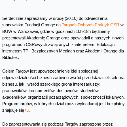
Serdecznie zapraszamy w środę (20.10) do odwiedzenia
stanowiska Fundacji Orange na
Targach Dobrych Praktyk CSR
w
BUW w Warszawie, gdzie w godzinach 10h-18h będziemy
prezentowali Akademię Orange oraz opowiadali o naszych innych
programach CSRowych związanych z internetem: Edukacji z
internetem TP i Bezpiecznych Mediach oraz Akademii Orange dla
Bibliotek.
Celem Targów jest upowszechnienie idei społecznej
odpowiedzialności biznesu zarówno wśród przedstawicieli sektora
biznesu, jak i wśród szerokiego grona interesariuszy:
pracowników, konsumentów, dostawców, studentów,
akademików, organizacji pozarządowych, społeczności lokalnych.
Program targów, w których udział (poza wykładami) jest bezpłatny
znajduje się
tu
.
Do zaprezentowania się podczas Targów zaproszone przez