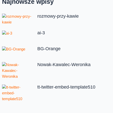
Najnowsze wpisy
rozmowy-przy-kawie
ai-3
BG-Orange
Nowak-Kawalec-Weronika
tt-twitter-embed-template510