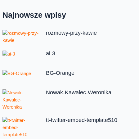
Najnowsze wpisy
rozmowy-przy-kawie
ai-3
BG-Orange
Nowak-Kawalec-Weronika
tt-twitter-embed-template510