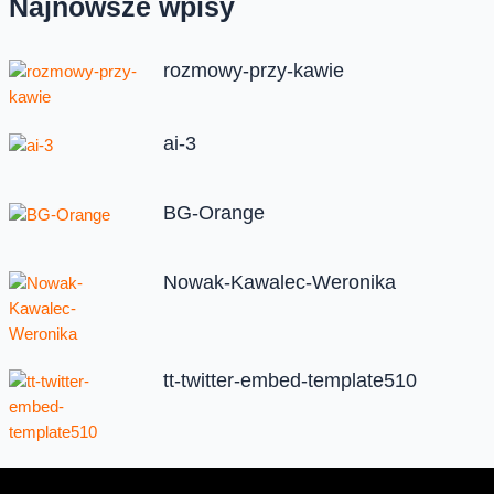
Najnowsze wpisy
rozmowy-przy-kawie
ai-3
BG-Orange
Nowak-Kawalec-Weronika
tt-twitter-embed-template510