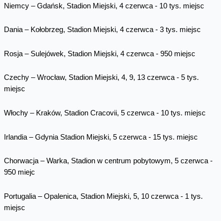
Niemcy – Gdańsk, Stadion Miejski, 4 czerwca - 10 tys. miejsc
Dania – Kołobrzeg, Stadion Miejski, 4 czerwca - 3 tys. miejsc
Rosja – Sulejówek, Stadion Miejski, 4 czerwca - 950 miejsc
Czechy – Wrocław, Stadion Miejski, 4, 9, 13 czerwca - 5 tys.
miejsc
Włochy – Kraków, Stadion Cracovii, 5 czerwca - 10 tys. miejsc
Irlandia – Gdynia Stadion Miejski, 5 czerwca - 15 tys. miejsc
Chorwacja – Warka, Stadion w centrum pobytowym, 5 czerwca -
950 miejc
Portugalia – Opalenica, Stadion Miejski, 5, 10 czerwca - 1 tys.
miejsc