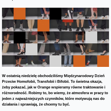
W ostatnią niedzielę obchodziliśmy Międzynarodowy Dzień
Przeciw Homofobii, Transfobii i Bifobii. To świetna okazja,
żeby pokazać, jak w Orange wspieramy równe traktowanie i
różnorodność. Robimy to, bo wiemy, że atmosfera w pracy to
jeden z najważniejszych czynników, które motywują nas do
działania i sprawiają, że chcemy tu być.