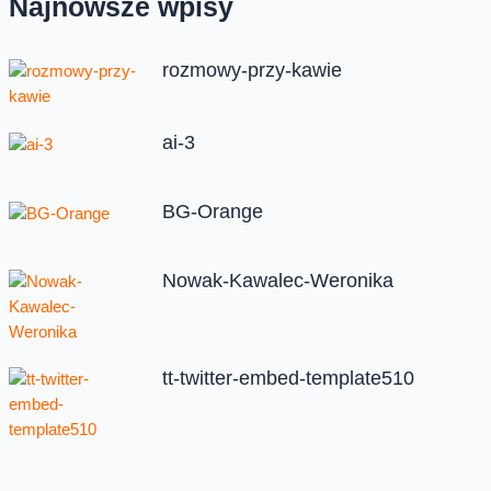
Najnowsze wpisy
rozmowy-przy-kawie
ai-3
BG-Orange
Nowak-Kawalec-Weronika
tt-twitter-embed-template510