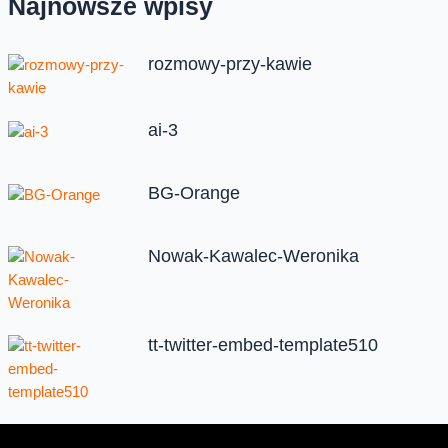
Najnowsze wpisy
rozmowy-przy-kawie
ai-3
BG-Orange
Nowak-Kawalec-Weronika
tt-twitter-embed-template510