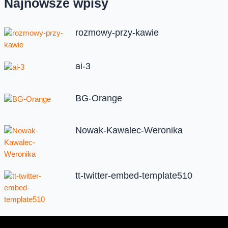
Najnowsze wpisy
rozmowy-przy-kawie
ai-3
BG-Orange
Nowak-Kawalec-Weronika
tt-twitter-embed-template510