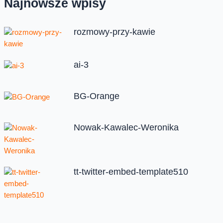
Najnowsze wpisy
rozmowy-przy-kawie
ai-3
BG-Orange
Nowak-Kawalec-Weronika
tt-twitter-embed-template510