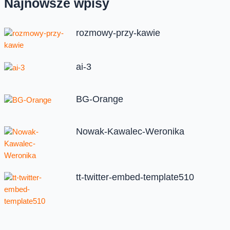
Najnowsze wpisy
rozmowy-przy-kawie
ai-3
BG-Orange
Nowak-Kawalec-Weronika
tt-twitter-embed-template510