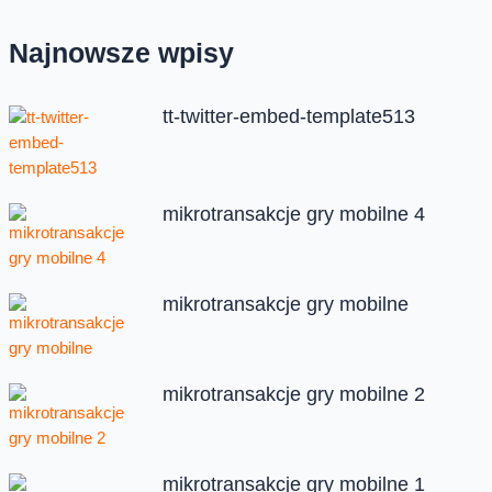
Najnowsze wpisy
tt-twitter-embed-template513
mikrotransakcje gry mobilne 4
mikrotransakcje gry mobilne
mikrotransakcje gry mobilne 2
mikrotransakcje gry mobilne 1