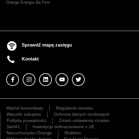
Orange Energia dla Firm
Sprawdź mapę zasięgu
Kontakt
Ważne komunikaty
Regulamin serwisu
Warunki zakupów
Ochrona danych osobowych
Polityka prywatności
Zmień ustawienia cookies
Sieć#1
Inwestycje dofinansowane z UE
Nieruchomości Orange
Multibox