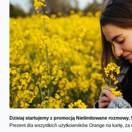
Dzisiaj startujemy z promocją
Nielimitowane rozmowy, 
Prezent dla wszystkich użytkowników Orange na kartę, za w