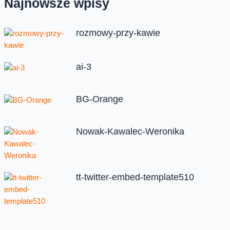
Najnowsze wpisy
rozmowy-przy-kawie
ai-3
BG-Orange
Nowak-Kawalec-Weronika
tt-twitter-embed-template510