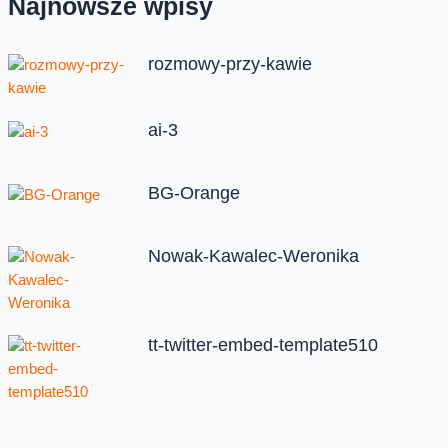
Najnowsze wpisy
rozmowy-przy-kawie
ai-3
BG-Orange
Nowak-Kawalec-Weronika
tt-twitter-embed-template510