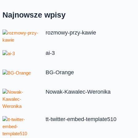
Najnowsze wpisy
rozmowy-przy-kawie
ai-3
BG-Orange
Nowak-Kawalec-Weronika
tt-twitter-embed-template510