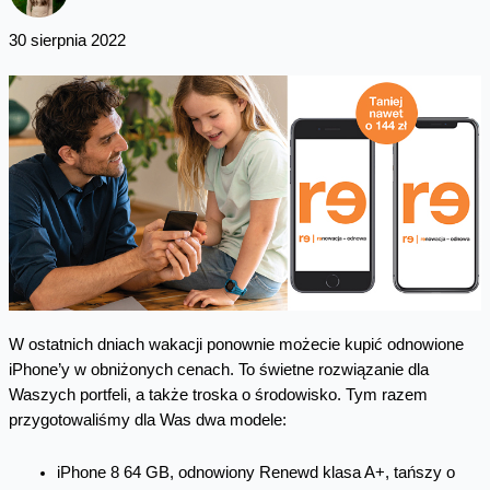
30 sierpnia 2022
W ostatnich dniach wakacji ponownie możecie kupić odnowione
iPhone’y w obniżonych cenach. To świetne rozwiązanie dla
Waszych portfeli, a także troska o środowisko. Tym razem
przygotowaliśmy dla Was dwa modele:
iPhone 8 64 GB, odnowiony Renewd klasa A+, tańszy o