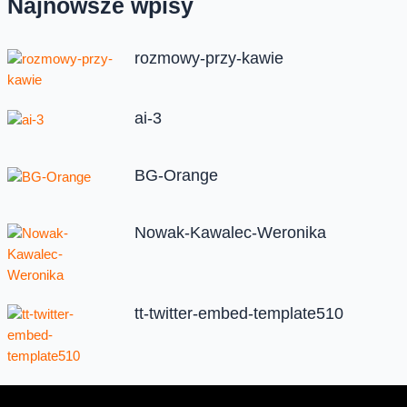
Najnowsze wpisy
rozmowy-przy-kawie
ai-3
BG-Orange
Nowak-Kawalec-Weronika
tt-twitter-embed-template510