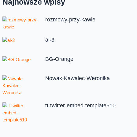
Najnowsze wpisy
rozmowy-przy-kawie
ai-3
BG-Orange
Nowak-Kawalec-Weronika
tt-twitter-embed-template510