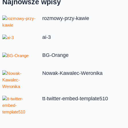
Najnowsze wpisy
rozmowy-przy-kawie
ai-3
BG-Orange
Nowak-Kawalec-Weronika
tt-twitter-embed-template510