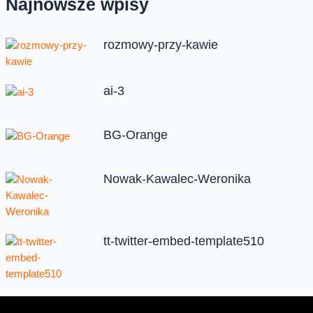
Najnowsze wpisy
rozmowy-przy-kawie
ai-3
BG-Orange
Nowak-Kawalec-Weronika
tt-twitter-embed-template510