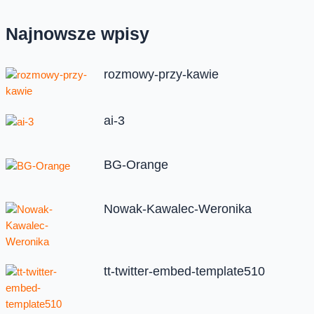
Najnowsze wpisy
rozmowy-przy-kawie
ai-3
BG-Orange
Nowak-Kawalec-Weronika
tt-twitter-embed-template510