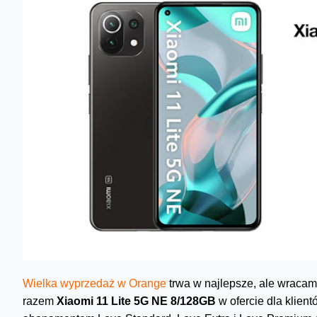
Wielka wyprzedaż w Orange
trwa w najlepsze, ale wracam
razem
Xiaomi 11 Lite 5G NE 8/128GB
w ofercie dla klient