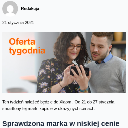
Redakcja
21 stycznia 2021
Ten tydzień należeć będzie do Xiaomi. Od 21 do 27 stycznia
smartfony tej marki kupicie w okazyjnych cenach.
Sprawdzona marka w niskiej cenie