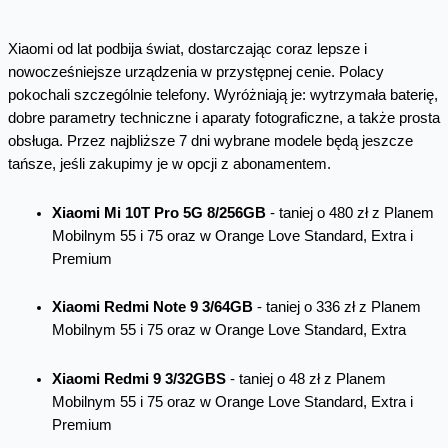
Xiaomi od lat podbija świat, dostarczając coraz lepsze i
nowocześniejsze urządzenia w przystępnej cenie. Polacy
pokochali szczególnie telefony. Wyróżniają je: wytrzymała baterię,
dobre parametry techniczne i aparaty fotograficzne, a także prosta
obsługa. Przez najbliższe 7 dni wybrane modele będą jeszcze
tańsze, jeśli zakupimy je w opcji z abonamentem.
Xiaomi Mi 10T Pro 5G 8/256GB
- taniej o 480 zł z Planem
Mobilnym 55 i 75 oraz w Orange Love Standard, Extra i
Premium
Xiaomi Redmi Note 9 3/64GB
- taniej o 336 zł z Planem
Mobilnym 55 i 75 oraz w Orange Love Standard, Extra
Xiaomi Redmi 9 3/32GBS
- taniej o 48 zł z Planem
Mobilnym 55 i 75 oraz w Orange Love Standard, Extra i
Premium