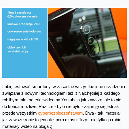
Lubię testować smartfony, w zasadzie wszystkie inne urządzenia
związane z nowymi technologiami też :) Najchętniej z każdego
robiłbym taki materiał wideo na Youtube'a jak zawsze, ale to nie
do końca możliwe. Raz, że - było nie było - zajmuję się jednak
przede wszystkim
cyberbezpieczeństwem
. Dwa - taki materiał
jak zawsze robię to jednak sporo czasu. Trzy - nie tylko ja robię
materiały wideo na bloga :)