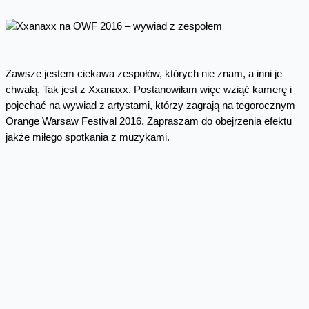
Zawsze jestem ciekawa zespołów, których nie znam, a inni je
chwalą. Tak jest z Xxanaxx. Postanowiłam więc wziąć kamerę i
pojechać na wywiad z artystami, którzy zagrają na tegorocznym
Orange Warsaw Festival 2016. Zapraszam do obejrzenia efektu
jakże miłego spotkania z muzykami.