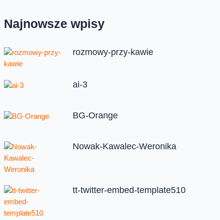
Najnowsze wpisy
rozmowy-przy-kawie
ai-3
BG-Orange
Nowak-Kawalec-Weronika
tt-twitter-embed-template510