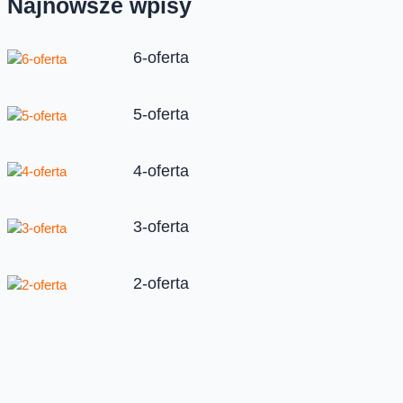
Najnowsze wpisy
6-oferta
5-oferta
4-oferta
3-oferta
2-oferta