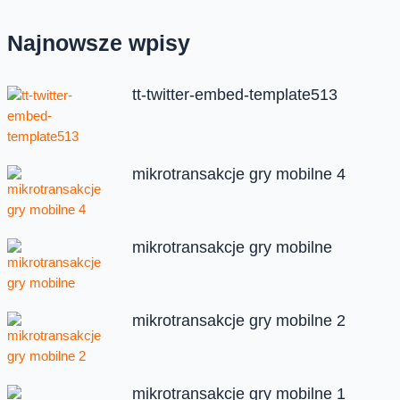
Najnowsze wpisy
tt-twitter-embed-template513
mikrotransakcje gry mobilne 4
mikrotransakcje gry mobilne
mikrotransakcje gry mobilne 2
mikrotransakcje gry mobilne 1